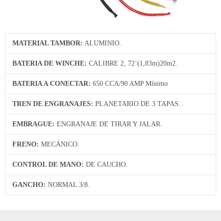
MATERIAL TAMBOR:
ALUMINIO.
BATERIA DE WINCHE:
CALIBRE 2, 72¨(1,83m)20m2.
BATERIA A CONECTAR:
650 CCA/90 AMP Mínimo
TREN DE ENGRANAJES:
PLANETARIO DE 3 TAPAS.
EMBRAGUE:
ENGRANAJE DE TIRAR Y JALAR.
FRENO:
MECÁNICO.
CONTROL DE MANO:
DE CAUCHO.
GANCHO:
NORMAL 3/8.